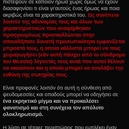
πιστέψουν σε κάποιον ήρωα χωρίς όμως να έχουν
διασαφηνίσει τι είναι γι’αυτούς ένας ήρωας και ποια
ακριβώς είναι τα χαρακτηριστικά του.
Ως συνέπεια
λοιπόν της αδυναμίας τους και όλων των
χαρακτηριστικών που αναφέρθηκαν
προηγουμένως προσκολλώνται στην
οποιαδήποτε δυνατή προσωπικότητα εμφανίζεται
μπροστά τους, η οποία κάλλιστα μπορεί να τους
χειραγωγήσει (εάν αυτή πάσχει από το σύνδρομο
του Μεσσία) λέγοντάς τους αυτά που αυτοί θέλουν
να ακούσουν και η οποία μπορεί να αναλάβει την
ευθύνη της σωτηρίας τους.
Ε
ίναι προφανές λοιπόν ότι αυτή η σύνθεση από
ψευδομεσσίες και οπαδούς μπορεί να οδηγήσει σε
ένα εκρηκτικό μίγμα και να προκαλέσει
φανατισμό και στη συνέχεια τον απόλυτο
ολοκληρωτισμό.
Η
λύση σε τέτοιες περιπτώσεις που εμπλέκει έναν