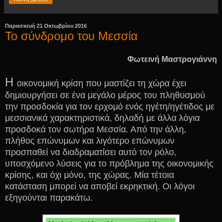
Παρασκευή 21 Οκτωβρίου 2016
Το σύνδρομο του Μεσσία
Φωτεινή Μαστρογιάννη
Η
οικονομική κρίση που μαστίζει τη χώρα έχει
δημιουργήσει σε ένα μεγάλο μέρος του πληθυσμού
την προσδοκία για τον ερχομό ενός ηγέτη/ηγέτιδος με
μεσσιανικά χαρακτηριστικά, δηλαδή με άλλα λόγια
προσδοκά τον σωτήρα Μεσσία. Από την άλλη,
πλήθος επώνυμων και λιγότερο επώνυμων
προσπαθεί να διαδραματίσει αυτό τον ρόλο,
υποσχόμενο λύσεις για το πρόβλημα της οικονομικής
κρίσης, και όχι μόνο, της χώρας. Μία τέτοια
κατάσταση μπορεί να αποβεί εκρηκτική. Οι λόγοι
εξηγούνται παρακάτω.