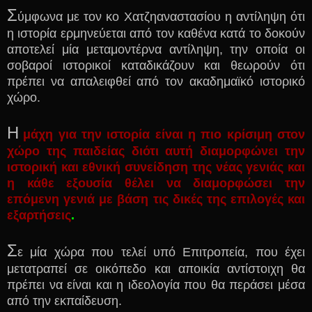
Σ
ύμφωνα με τον κο Χατζηαναστασίου η αντίληψη ότι
η ιστορία ερμηνεύεται από τον καθένα κατά το δοκούν
αποτελεί μία μεταμοντέρνα αντίληψη, την οποία οι
σοβαροί ιστορικοί καταδικάζουν και θεωρούν ότι
πρέπει να απαλειφθεί από τον ακαδημαϊκό ιστορικό
χώρο.
Η
μάχη για την ιστορία είναι η πιο κρίσιμη στον
χώρο της παιδείας διότι αυτή διαμορφώνει την
ιστορική και εθνική συνείδηση της νέας γενιάς και
η κάθε εξουσία θέλει να διαμορφώσει την
επόμενη γενιά με βάση τις δικές της επιλογές και
εξαρτήσεις
.
Σ
ε μία χώρα που τελεί υπό Επιτροπεία, που έχει
μετατραπεί σε οικόπεδο και αποικία αντίστοιχη θα
πρέπει να είναι και η ιδεολογία που θα περάσει μέσα
από την εκπαίδευση.