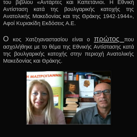
του βιβλίου «Αντάρτες και Καπετάνιοι. Η Εθνική
Αντίσταση κατά της βουλγαρικής κατοχής της
Ανατολικής Μακεδονίας και της Θράκης 1942-1944»,
Αφοί Κυριακίδη Εκδόσεις Α.Ε.
Ο
πρώτος
κος Χατζηαναστασίου είναι ο
που
ασχολήθηκε με το θέμα της Εθνικής Αντίστασης κατά
της βουλγαρικής κατοχής στην περιοχή Ανατολικής
Μακεδονίας και Θράκης.