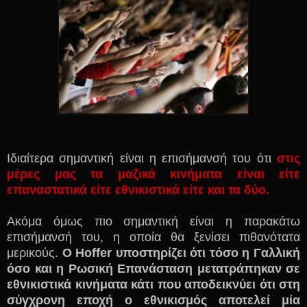
Ι
διαίτερα σημαντική είναι η επισήμανσή του ότι
στις
μέρες μας τα μαζικά κινήματα είναι είτε
επαναστατικά είτε εθνικιστικά είτε και τα δύο.
Α
κόμα όμως πιο σημαντική είναι η παρακάτω
επισήμανσή του, η οποία θα ξενίσει πιθανότατα
μερικούς.
Ο
Hoffer
υποστηρίζει ότι τόσο η Γαλλική
όσο και η Ρωσική Επανάσταση μετατράπηκαν σε
εθνικιστικά κινήματα κάτι που αποδεικνύει ότι στη
σύγχρονη εποχή ο εθνικισμός αποτελεί μία