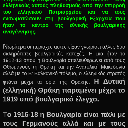
ελληνικούς αυτούς πληθυσμούς από την επιρροή
του ελληνικού Πατριαρχείου και να τους
ενσωματώσουν στη βουλγαρική Εξαρχεία που
ήταν το κέντρο της εθνικής βουλγαρικής
αναγέννησης.
Ν
ωρίτερα οι περιοχές αυτές είχαν γνωρίσει άλλες δύο
σκληρότατες βουλγαρικές κατοχές. Η μία ήταν το
1912-13 όπου η Βουλγαρία απελευθερώνει από τους
Οθωμανούς τη Θράκη και την Ανατολική Μακεδονία
αλλά με το Β’ Βαλκανικό πόλεμο, ο ελληνικός στρατός
Η Δυτική
φτάνει μέχρι τα όρια της Θράκης.
(ελληνική) Θράκη παραμένει μέχρι το
1919 υπό βουλγαρικό έλεγχο.
Τ
ο 1916-18 η Βουλγαρία είναι πάλι με
τους Γερμανούς αλλά και με τους