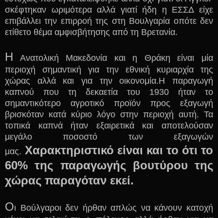
σκέφτηκαν ωριμότερα αλλά γιατί ήδη η ΕΣΣΔ είχε
επιβάλλει την επιρροή της στη Βουλγαρία οπότε δεν
ετίθετο θέμα αμφισβήτησης από τη Βρετανία.
Η
Ανατολική Μακεδονία και η Θράκη είναι μία
περιοχή σημαντική για την εθνική κυριαρχία της
χώρας αλλά και για την οικονομία.Η παραγωγή
καπνού που τη δεκαετία του 1930 ήταν το
σημαντικότερο αγροτικό προϊόν προς εξαγωγή
βρισκόταν κατά κύριο λόγο στην περιοχή αυτή. Τα
τοπικά καπνά ήταν εξαιρετικά και αποτελούσαν
μεγάλο ποσοστό των εξαγωγών
Χαρακτηριστικό είναι και το ότι το
μας.
60% της παραγωγής βουτύρου της
χώρας παραγόταν εκεί.
Ο
ι Βούλγαροι δεν ήρθαν απλώς να κάνουν κατοχή