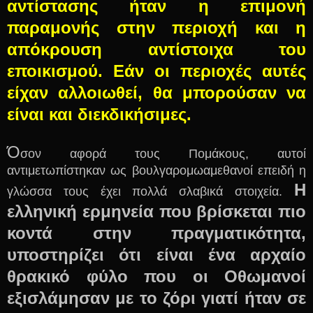
αντίστασης ήταν η επιμονή
παραμονής στην περιοχή και η
απόκρουση αντίστοιχα του
εποικισμού. Εάν οι περιοχές αυτές
είχαν αλλοιωθεί, θα μπορούσαν να
είναι και διεκδικήσιμες.
Ό
σον αφορά τους Πομάκους, αυτοί
αντιμετωπίστηκαν ως βουλγαρομωαμεθανοί επειδή η
Η
γλώσσα τους έχει πολλά σλαβικά στοιχεία.
ελληνική ερμηνεία που βρίσκεται πιο
κοντά στην πραγματικότητα,
υποστηρίζει ότι είναι ένα αρχαίο
θρακικό φύλο που οι Οθωμανοί
εξισλάμησαν με το ζόρι γιατί ήταν σε