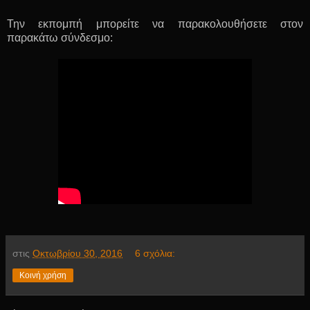
Την εκπομπή μπορείτε να παρακολουθήσετε στον
παρακάτω σύνδεσμο:
στις
Οκτωβρίου 30, 2016
6 σχόλια:
Κοινή χρήση