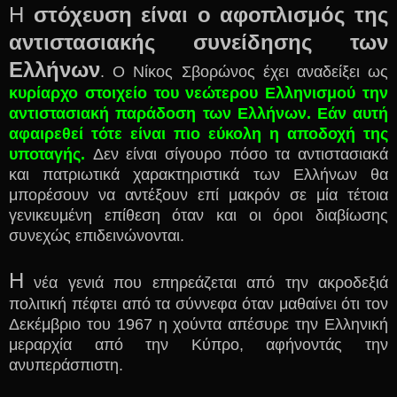
Η
στόχευση είναι ο αφοπλισμός της
αντιστασιακής συνείδησης των
Ελλήνων
. Ο Νίκος Σβορώνος έχει αναδείξει ως
κυρίαρχο στοιχείο του νεώτερου Ελληνισμού την
αντιστασιακή παράδοση των Ελλήνων.
Εάν αυτή
αφαιρεθεί τότε είναι πιο εύκολη η αποδοχή της
υποταγής.
Δεν είναι σίγουρο πόσο τα αντιστασιακά
και πατριωτικά χαρακτηριστικά των Ελλήνων θα
μπορέσουν να αντέξουν επί μακρόν σε μία τέτοια
γενικευμένη επίθεση όταν και οι όροι διαβίωσης
συνεχώς επιδεινώνονται.
Η
νέα γενιά που επηρεάζεται από την ακροδεξιά
πολιτική πέφτει από τα σύννεφα όταν μαθαίνει ότι τον
Δεκέμβριο του 1967 η χούντα απέσυρε την Ελληνική
μεραρχία από την Κύπρο, αφήνοντάς την
ανυπεράσπιστη.