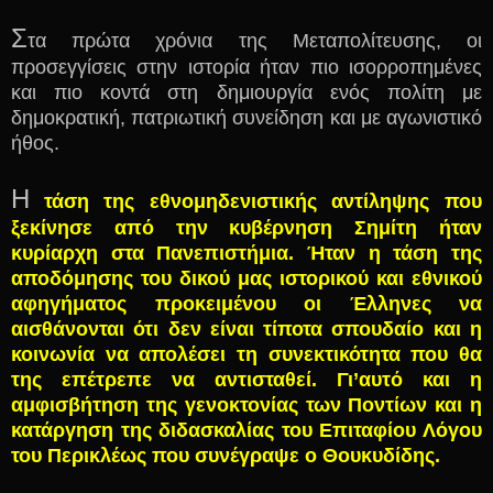
Σ
τα πρώτα χρόνια της Μεταπολίτευσης, οι
προσεγγίσεις στην ιστορία ήταν πιο ισορροπημένες
και πιο κοντά στη δημιουργία ενός πολίτη με
δημοκρατική, πατριωτική συνείδηση και με αγωνιστικό
ήθος.
Η
τάση της εθνομηδενιστικής αντίληψης που
ξεκίνησε από την κυβέρνηση Σημίτη ήταν
κυρίαρχη στα Πανεπιστήμια. Ήταν η τάση της
αποδόμησης του δικού μας ιστορικού και εθνικού
αφηγήματος προκειμένου οι Έλληνες να
αισθάνονται ότι δεν είναι τίποτα σπουδαίο και η
κοινωνία να απολέσει τη συνεκτικότητα που θα
της επέτρεπε να αντισταθεί. Γι’αυτό και η
αμφισβήτηση της γενοκτονίας των Ποντίων και η
κατάργηση της διδασκαλίας του Επιταφίου Λόγου
του Περικλέως που συνέγραψε ο Θουκυδίδης.