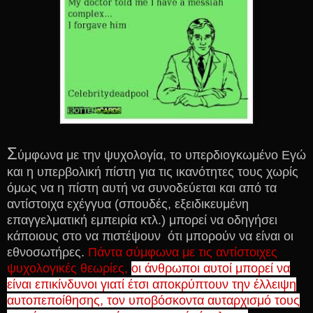
Σ
ύμφωνα με την ψυχολογία, το υπερδιογκωμένο Εγώ
και η υπερβολική πίστη για τις ικανότητες τους χωρίς
όμως να η πίστη αυτή να συνοδεύεται και από τα
αντίστοιχα εχέγγυα (σπουδές, εξειδικευμένη
επαγγελματική εμπειρία κτλ.) μπορεί να οδηγήσει
κάποιους στο να πιστέψουν ότι μπορούν να είναι οι
εθνοσωτήρες.
Πάντα σύμφωνα με τις αντίστοιχες
ψυχολογικές θεωρίες,
οι άνθρωποι αυτοί μπορεί να
είναι επικίνδυνοι γιατί έτσι αποκρύπτουν την έλλειψη
αυτοπεποίθησης, τον υποβόσκοντα αυταρχισμό τους