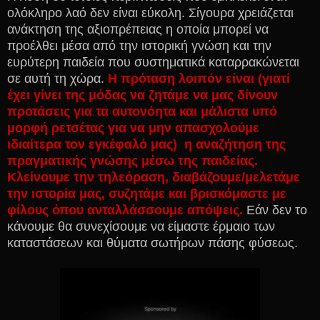
ολόκληρο λαό δεν είναι εύκολη. Σίγουρα χρειάζεται
ανάκτηση της αξιοπρέπειας η οποία μπορεί να
προέλθει μέσα από την ιστορική γνώση και την
ευρύτερη παιδεία που συστηματικά καταρρακώνεται
σε αυτή τη χώρα.
Η πρόταση λοιπόν είναι (γιατί
έχει γίνει της μόδας να ζητάμε να μας δίνουν
προτάσεις για τα αυτονόητα και μάλιστα υπό
μορφή ρετσέτας για να μην απασχολούμε
ιδιαίτερα τον εγκέφαλό μας) η αναζήτηση της
πραγματικής γνώσης μέσω της παιδείας.
Κλείνουμε την τηλεόραση, διαβάζουμε/μελετάμε
την ιστορία μας, συζητάμε και βρισκόμαστε με
φίλους όπου ανταλλάσσουμε απόψεις.
Εάν δεν το
κάνουμε θα συνεχίσουμε να είμαστε έρμαιο των
καταστάσεων και θύματα σωτήρων πάσης φύσεως.